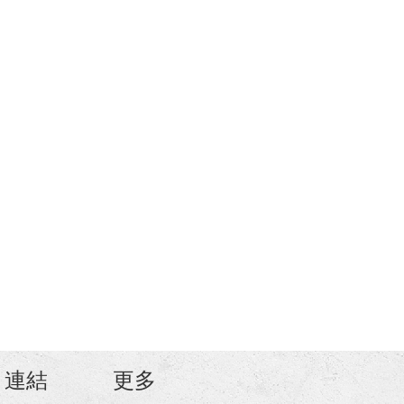
連結
更多