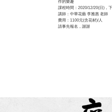
作的樂趣
課程時間：2020/12/20(日)，下午
講師：中華花藝 李雅惠 老師
費用：1100元(含花材)/人
請事先報名，謝謝