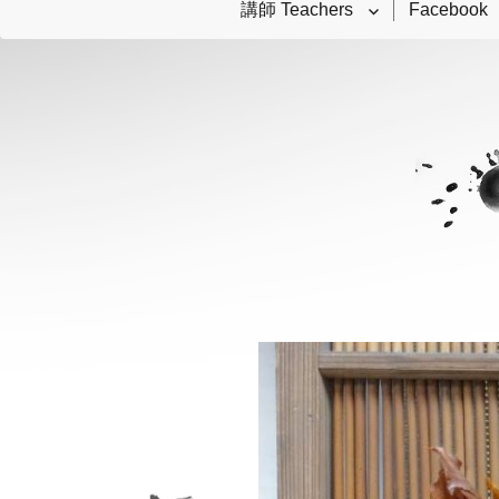
講師 Teachers
Facebook