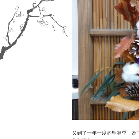
又到了一年一度的聖誕季，為