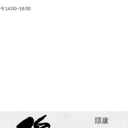
14:00~16:00
隱廬