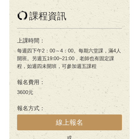
課程資訊
上課時間：
每週四下午2：00～4：00。每期六堂課，滿4人
開班。另週五19:00~21:00，老師也有固定課
程，如週四未開班，可參加週五課程
報名費用：
3600元
報名方式：
線上報名
或